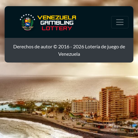
Derechos de autor © 2016 - 2026 Lotería de juego de
Venezuela