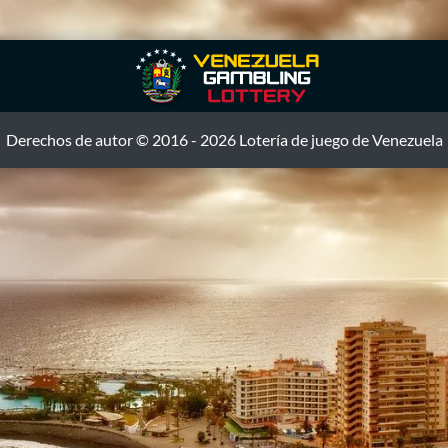
Derechos de autor © 2016 - 2026 Lotería de juego de Venezuela