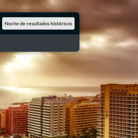
Noche de resultados históricos