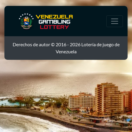
Derechos de autor © 2016 - 2026 Lotería de juego de
Venezuela