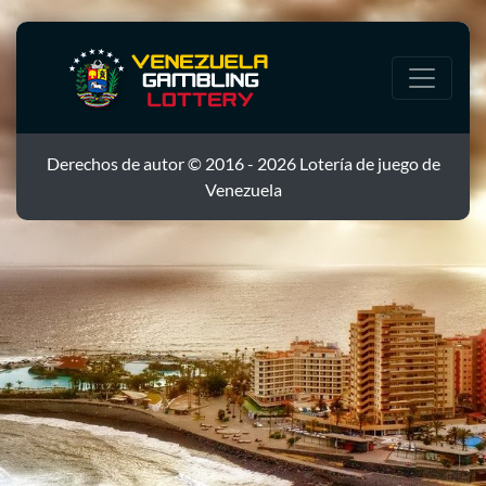
Derechos de autor © 2016 - 2026 Lotería de juego de
Venezuela