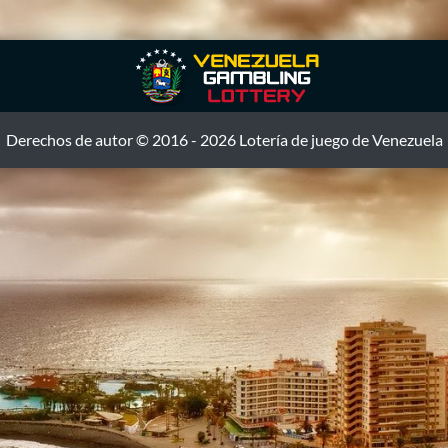
Derechos de autor © 2016 - 2026 Lotería de juego de Venezuela