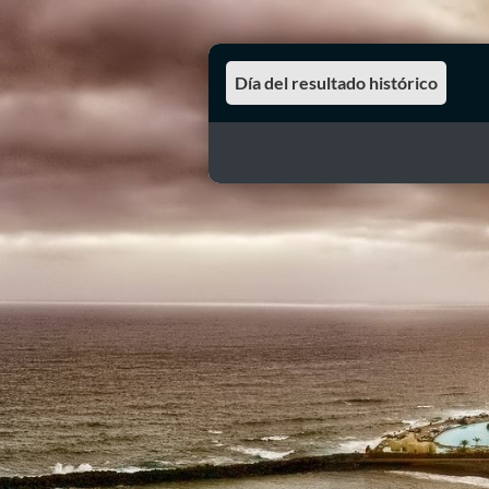
Día del resultado histórico