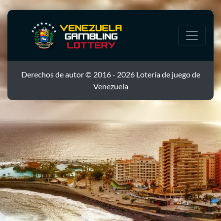
Derechos de autor © 2016 - 2026 Lotería de juego de
Venezuela