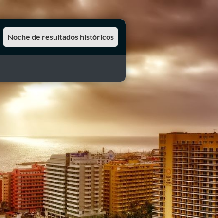
Noche de resultados históricos