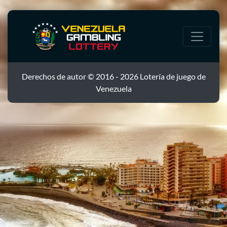
Derechos de autor © 2016 - 2026 Lotería de juego de
Venezuela