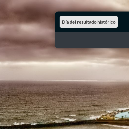
Día del resultado histórico