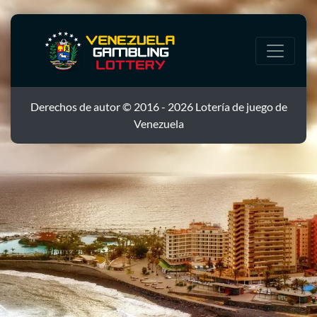
Derechos de autor © 2016 - 2026 Lotería de juego de
Venezuela