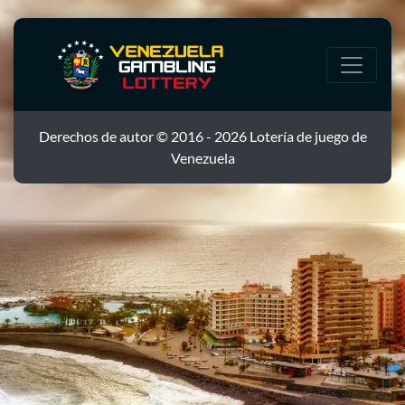
Derechos de autor © 2016 - 2026 Lotería de juego de
Venezuela