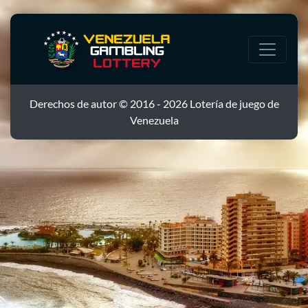
Derechos de autor © 2016 - 2026 Lotería de juego de
Venezuela