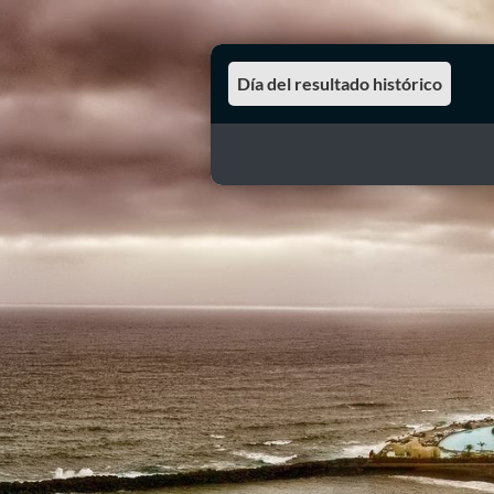
Día del resultado histórico