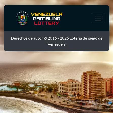
Derechos de autor © 2016 - 2026 Lotería de juego de
Venezuela