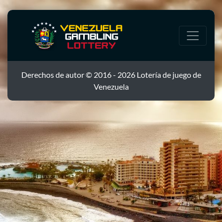
Derechos de autor © 2016 - 2026 Lotería de juego de
Venezuela