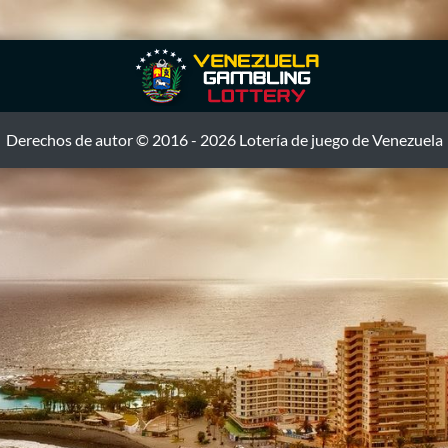
Derechos de autor © 2016 - 2026 Lotería de juego de Venezuela