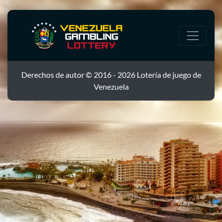
Derechos de autor © 2016 - 2026 Lotería de juego de
Venezuela