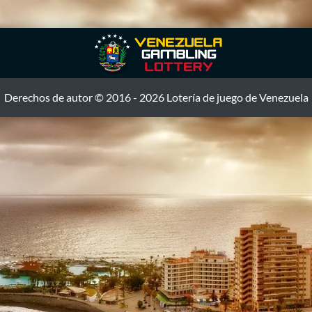
Derechos de autor © 2016 - 2026 Lotería de juego de Venezuela