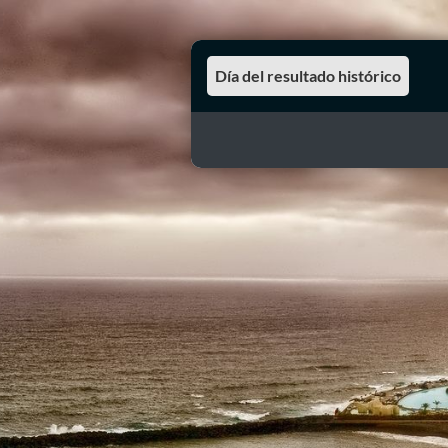
Día del resultado histórico