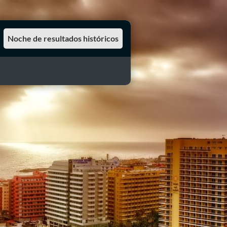
Noche de resultados históricos