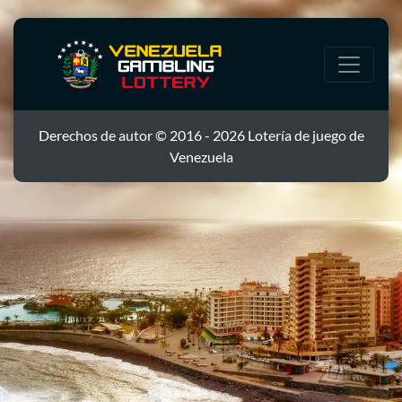
Derechos de autor © 2016 - 2026 Lotería de juego de
Venezuela