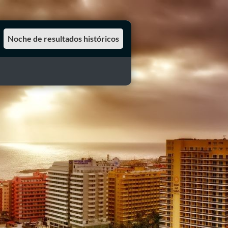
Noche de resultados históricos