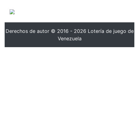
Derechos de autor © 2016 - 2026 Lotería de juego de
Venezuela