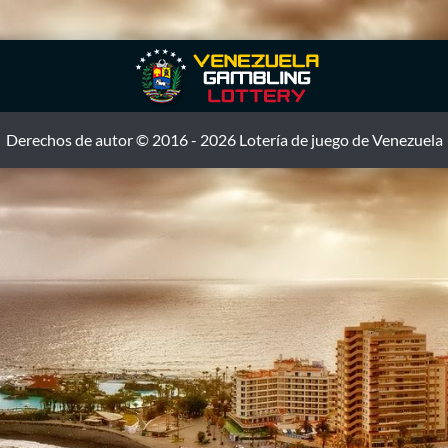
Derechos de autor © 2016 - 2026 Lotería de juego de Venezuela