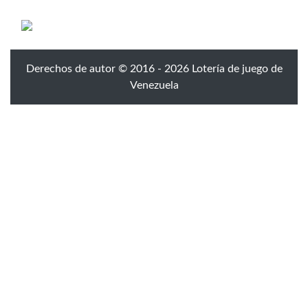
Derechos de autor © 2016 - 2026 Lotería de juego de
Venezuela