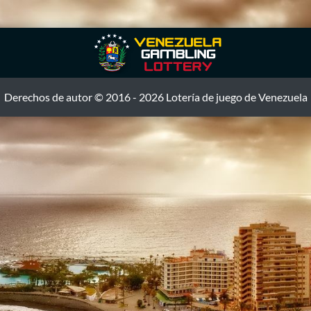
Derechos de autor © 2016 - 2026 Lotería de juego de Venezuela