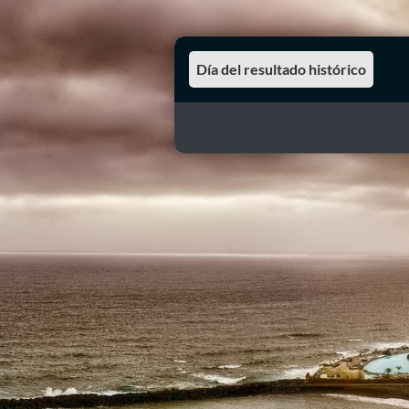
Día del resultado histórico