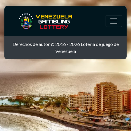
Derechos de autor © 2016 - 2026 Lotería de juego de
Venezuela