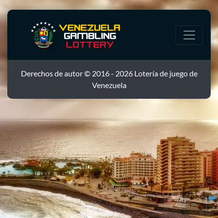
Derechos de autor © 2016 - 2026 Lotería de juego de
Venezuela