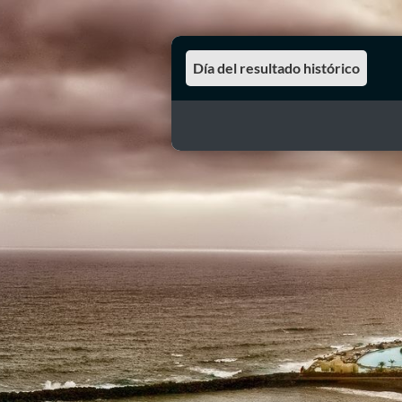
Día del resultado histórico