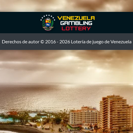
Derechos de autor © 2016 - 2026 Lotería de juego de Venezuela