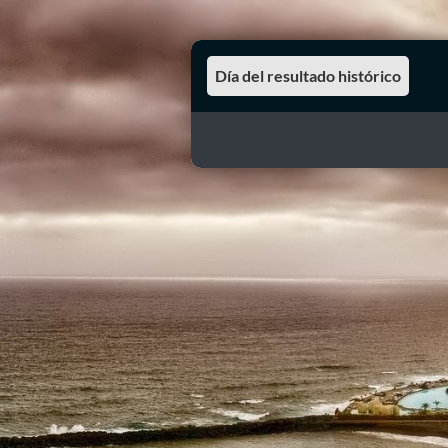
Día del resultado histórico