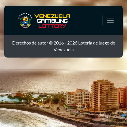
Derechos de autor © 2016 - 2026 Lotería de juego de
Venezuela