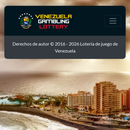
Derechos de autor © 2016 - 2026 Lotería de juego de
Venezuela