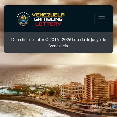
Derechos de autor © 2016 - 2026 Lotería de juego de
Venezuela