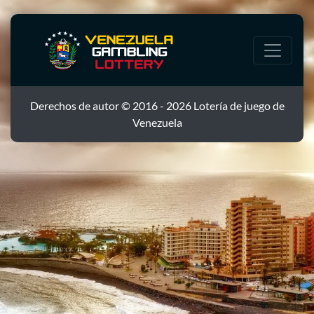
Derechos de autor © 2016 - 2026 Lotería de juego de
Venezuela