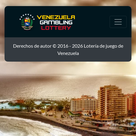
Derechos de autor © 2016 - 2026 Lotería de juego de
Venezuela