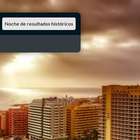
Noche de resultados históricos