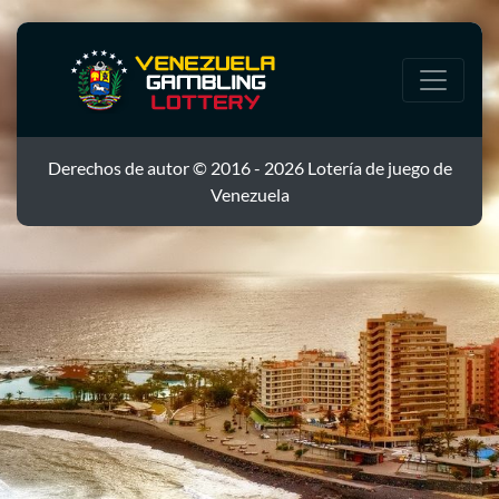
Derechos de autor © 2016 - 2026 Lotería de juego de
Venezuela