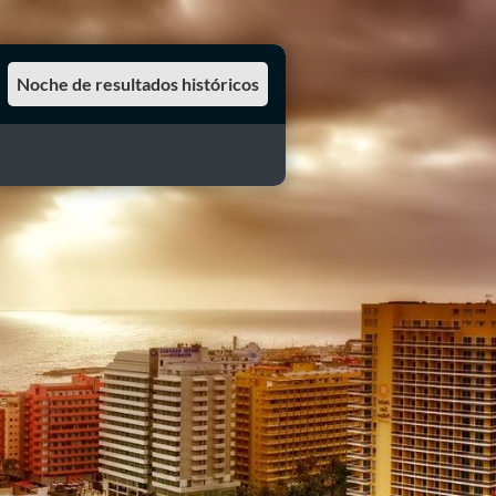
Noche de resultados históricos