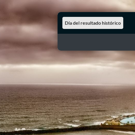
Día del resultado histórico