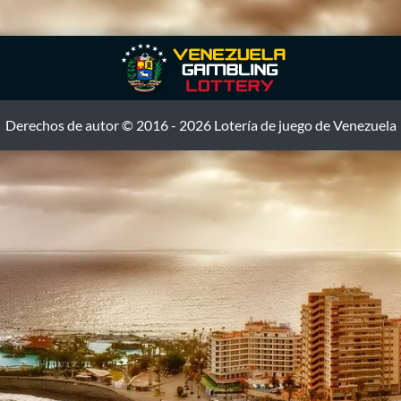
Derechos de autor © 2016 - 2026 Lotería de juego de Venezuela