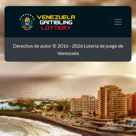
Derechos de autor © 2016 - 2026 Lotería de juego de
Venezuela