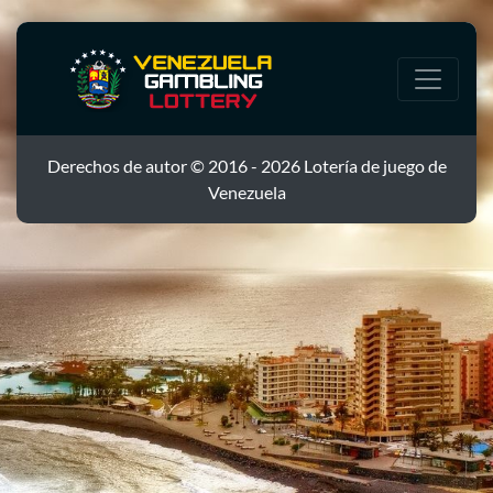
Derechos de autor © 2016 - 2026 Lotería de juego de
Venezuela