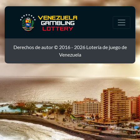
Derechos de autor © 2016 - 2026 Lotería de juego de
Venezuela