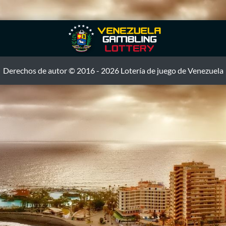
Derechos de autor © 2016 - 2026 Lotería de juego de Venezuela