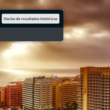
Noche de resultados históricos