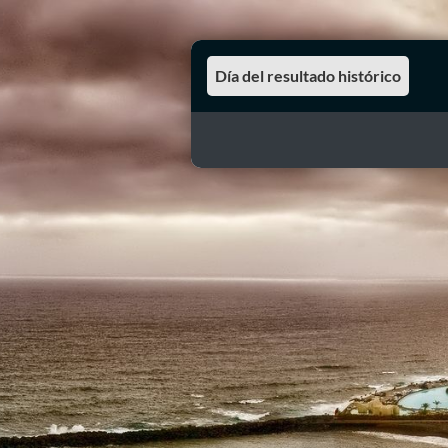
Día del resultado histórico