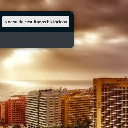
Noche de resultados históricos