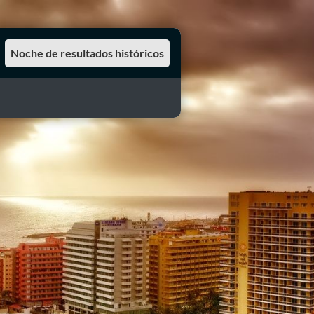
Noche de resultados históricos