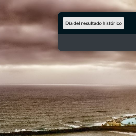
Día del resultado histórico