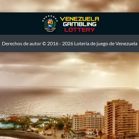
Derechos de autor © 2016 - 2026 Lotería de juego de Venezuela