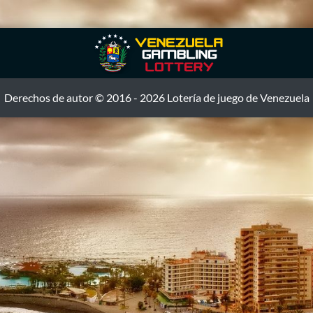
Derechos de autor © 2016 - 2026 Lotería de juego de Venezuela