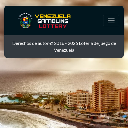
Derechos de autor © 2016 - 2026 Lotería de juego de
Venezuela