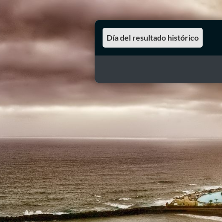
Día del resultado histórico