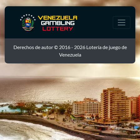
Derechos de autor © 2016 - 2026 Lotería de juego de
Venezuela