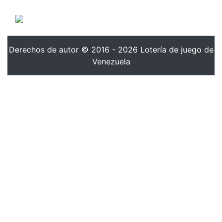
Derechos de autor © 2016 - 2026 Lotería de juego de
Venezuela