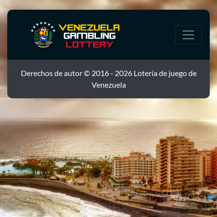
Derechos de autor © 2016 - 2026 Lotería de juego de
Venezuela