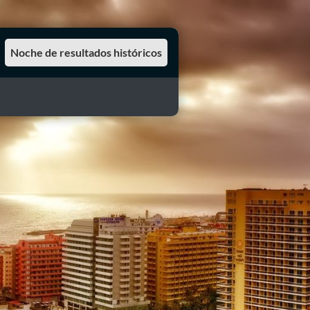
Noche de resultados históricos