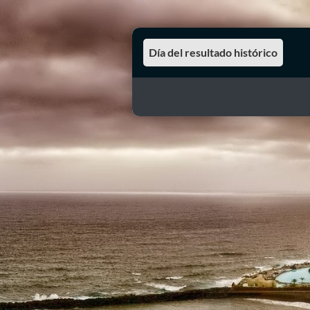
Día del resultado histórico