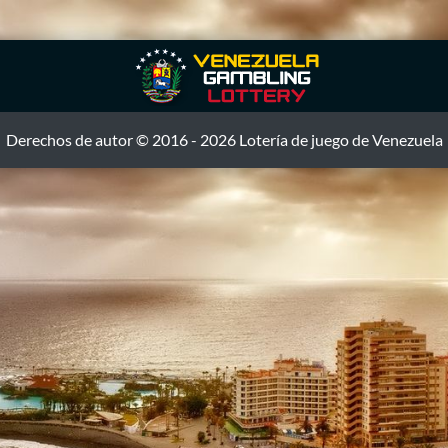
Derechos de autor © 2016 - 2026 Lotería de juego de Venezuela